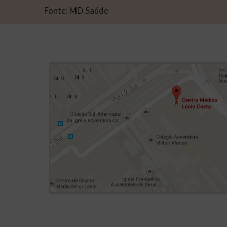
Fonte: MD.Saúde